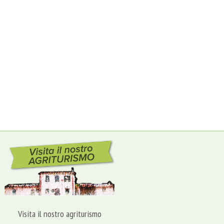
Visita il nostro agriturismo