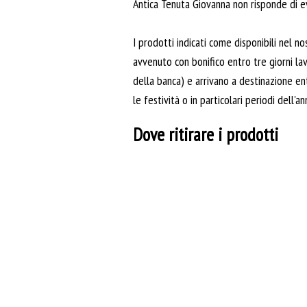
Antica Tenuta Giovanna non risponde di ev
I prodotti indicati come disponibili nel 
avvenuto con bonifico entro tre giorni lav
della banca) e arrivano a destinazione en
le festività o in particolari periodi dell'an
Dove ritirare i prodotti