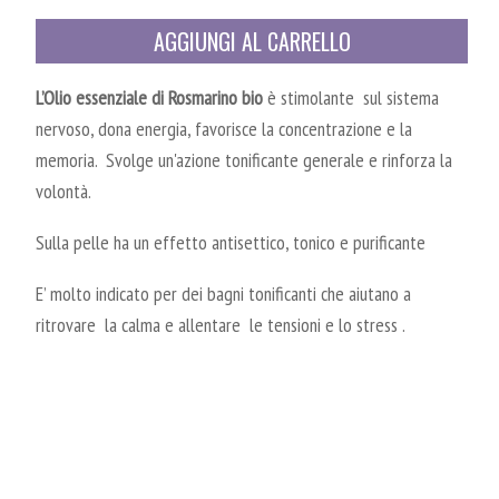
AGGIUNGI AL CARRELLO
L’Olio essenziale di Rosmarino bio
è stimolante sul sistema
nervoso, dona energia, favorisce la concentrazione e la
memoria. Svolge un'azione tonificante generale e rinforza la
volontà.
Sulla pelle ha un effetto antisettico, tonico e purificante
E’ molto indicato per dei bagni tonificanti che aiutano a
ritrovare la calma e allentare le tensioni e lo stress .