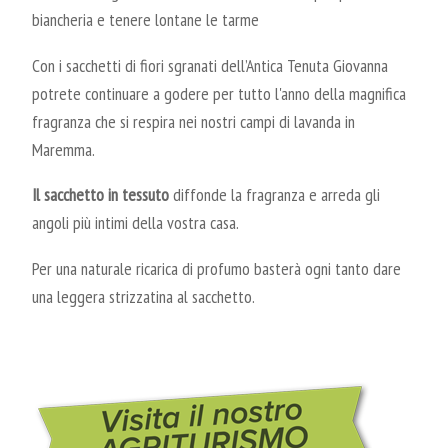
biancheria e tenere lontane le tarme
Con i sacchetti di fiori sgranati dell’Antica Tenuta Giovanna
potrete continuare a godere per tutto l'anno della magnifica
fragranza che si respira nei nostri campi di lavanda in
Maremma.
Il sacchetto in tessuto
diffonde la fragranza e arreda gli
angoli più intimi della vostra casa.
Per una naturale ricarica di profumo basterà ogni tanto dare
una leggera strizzatina al sacchetto.