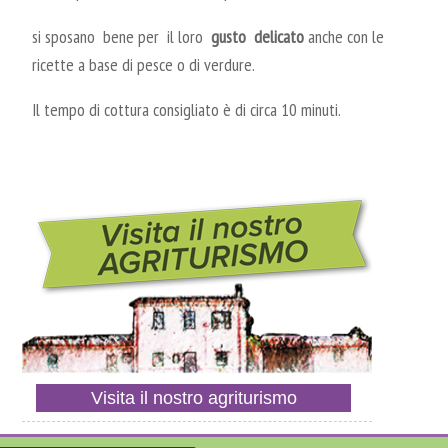
si sposano bene per il loro
gusto delicato
anche con le
ricette a base di pesce o di verdure.
Il tempo di cottura consigliato è di circa 10 minuti.
Visita il nostro agriturismo