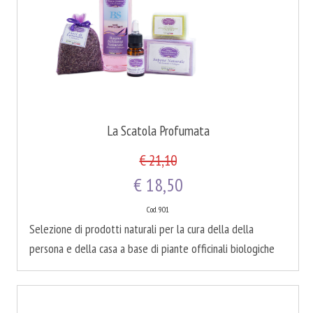
La Scatola Profumata
€ 21,10
€ 18,50
Cod. 901
Selezione di prodotti naturali per la cura della della
persona e della casa a base di piante officinali biologiche