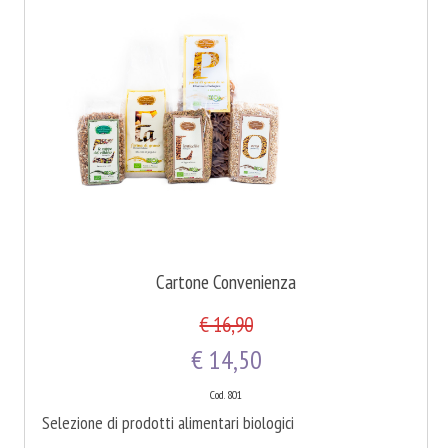
Cartone Convenienza
€ 16,90
€ 14,50
Cod. 801
Selezione di prodotti alimentari biologici