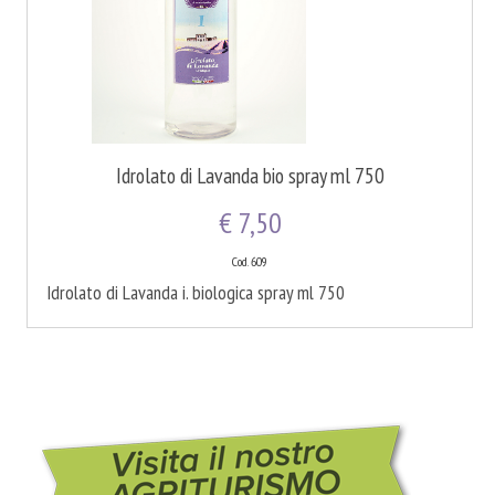
Idrolato di Lavanda bio spray ml 750
€ 7,50
Cod. 609
Idrolato di Lavanda i. biologica spray ml 750